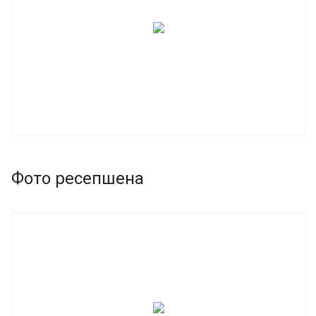
Фото ресепшена