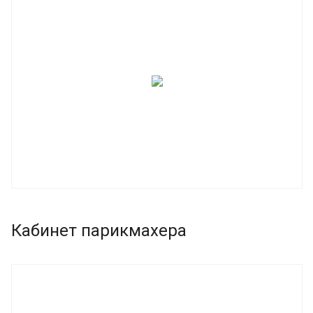
Кабинет парикмахера