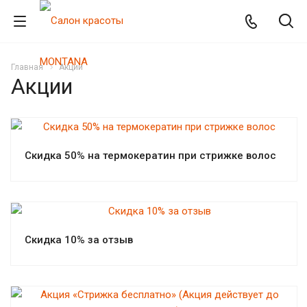
Главная
Акции
Акции
Скидка 50% на термокератин при стрижке волос
Скидка 10% за отзыв