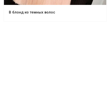
В блонд из темных волос