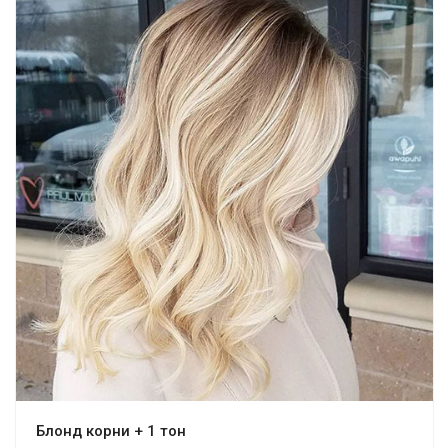
Блонд корни + 1 тон