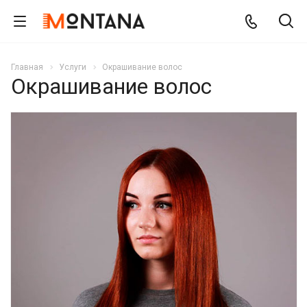
Главная
Услуги
Окрашивание волос
Окрашивание волос