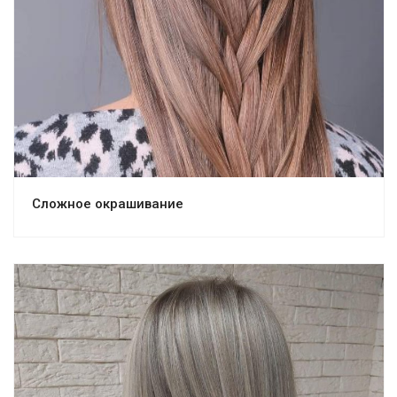
Сложное окрашивание