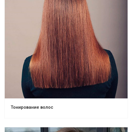
Тонирование волос