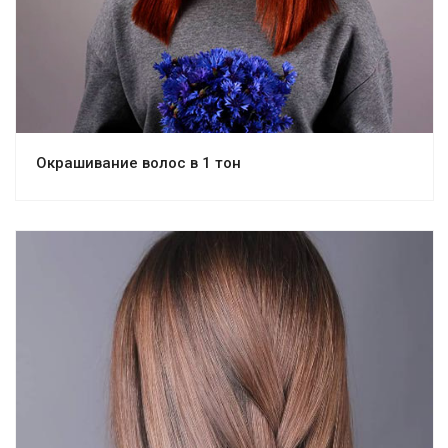
Окрашивание волос в 1 тон