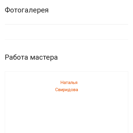
Фотогалерея
Работа мастера